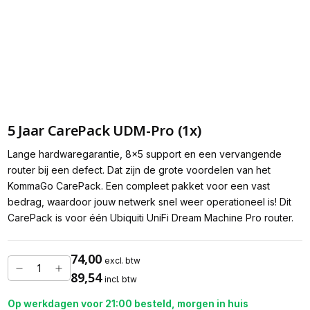
5 Jaar CarePack UDM-Pro (1x)
Lange hardwaregarantie, 8x5 support en een vervangende
router bij een defect. Dat zijn de grote voordelen van het
KommaGo CarePack. Een compleet pakket voor een vast
bedrag, waardoor jouw netwerk snel weer operationeel is! Dit
CarePack is voor één Ubiquiti UniFi Dream Machine Pro router.
74,00
excl. btw
89,54
incl. btw
Op werkdagen voor 21:00 besteld, morgen in huis