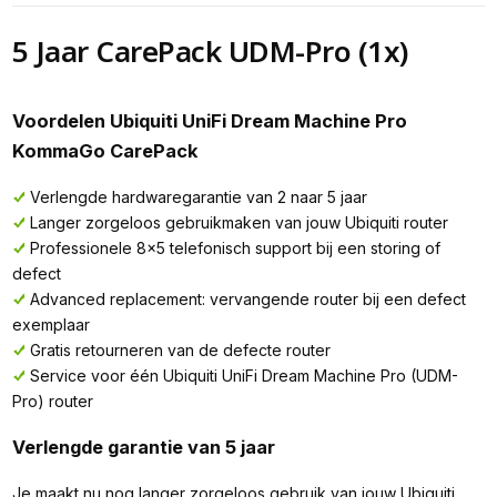
5 Jaar CarePack UDM-Pro (1x)
Voordelen Ubiquiti UniFi Dream Machine Pro
KommaGo CarePack
Verlengde hardwaregarantie van 2 naar 5 jaar
Langer zorgeloos gebruikmaken van jouw Ubiquiti router
Professionele 8x5 telefonisch support bij een storing of
defect
Advanced replacement: vervangende router bij een defect
exemplaar
Gratis retourneren van de defecte router
Service voor één Ubiquiti UniFi Dream Machine Pro (UDM-
Pro) router
Verlengde garantie van 5 jaar
Je maakt nu nog langer zorgeloos gebruik van jouw Ubiquiti