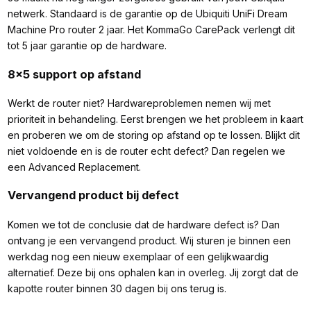
netwerk. Standaard is de garantie op de Ubiquiti UniFi Dream
Machine Pro router 2 jaar. Het KommaGo CarePack verlengt dit
tot 5 jaar garantie op de hardware.
8x5 support op afstand
Werkt de router niet? Hardwareproblemen nemen wij met
prioriteit in behandeling. Eerst brengen we het probleem in kaart
en proberen we om de storing op afstand op te lossen. Blijkt dit
niet voldoende en is de router echt defect? Dan regelen we
een Advanced Replacement.
Vervangend product bij defect
Komen we tot de conclusie dat de hardware defect is? Dan
ontvang je een vervangend product. Wij sturen je binnen een
werkdag nog een nieuw exemplaar of een gelijkwaardig
alternatief. Deze bij ons ophalen kan in overleg. Jij zorgt dat de
kapotte router binnen 30 dagen bij ons terug is.