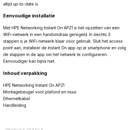
altijd up-to-date is.
Eenvoudige installatie
Met HPE Networking Instant On AP21 is het opzetten van een
WiFi-netwerk in een handomdraai geregeld. In slechts 3
stappen is je WiFi-netwerk klaar voor gebruik. Sluit het access
point aan, installeer de Instant On app op je smartphone en volg
de stappen in de app om het netwerk te configureren.
Eenvoudiger kan bijna niet.
Inhoud verpakking
HPE Networking Instant On AP21
Montagebeugel voor plafond en muur
Ethernetkabel
Handleiding
PRODUCT DETAILS