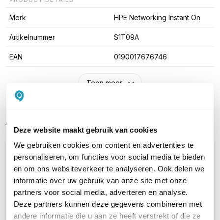
Merk
HPE Networking Instant On
Artikelnummer
S1T09A
EAN
0190017676746
Toon meer
Alternatieve producten vergelijken
Deze website maakt gebruik van cookies
We gebruiken cookies om content en advertenties te
personaliseren, om functies voor social media te bieden
Huidig product
en om ons websiteverkeer te analyseren. Ook delen we
informatie over uw gebruik van onze site met onze
partners voor social media, adverteren en analyse.
Deze partners kunnen deze gegevens combineren met
andere informatie die u aan ze heeft verstrekt of die ze