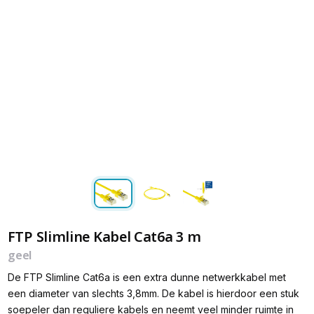
FTP Slimline Kabel Cat6a 3 m
geel
De FTP Slimline Cat6a is een extra dunne netwerkkabel met
een diameter van slechts 3,8mm. De kabel is hierdoor een stuk
soepeler dan reguliere kabels en neemt veel minder ruimte in