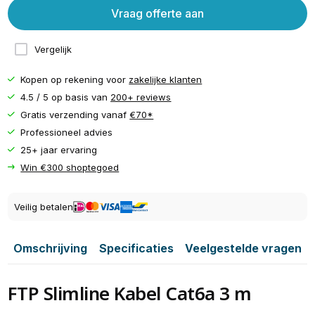
Vraag offerte aan
Vergelijk
Kopen op rekening voor
zakelijke klanten
4.5 / 5 op basis van
200+ reviews
Gratis verzending vanaf
€70*
Professioneel advies
25+ jaar ervaring
Win €300 shoptegoed
Veilig betalen
Omschrijving
Specificaties
Veelgestelde vragen
FTP Slimline Kabel Cat6a 3 m