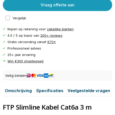
Vraag offerte aan
Vergelijk
Kopen op rekening voor
zakelijke klanten
4.5 / 5 op basis van
200+ reviews
Gratis verzending vanaf
€70*
Professioneel advies
25+ jaar ervaring
Win €300 shoptegoed
Veilig betalen
Omschrijving
Specificaties
Veelgestelde vragen
FTP Slimline Kabel Cat6a 3 m