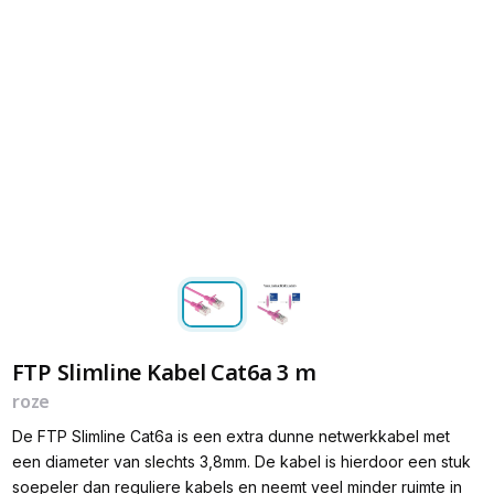
FTP Slimline Kabel Cat6a 3 m
roze
De FTP Slimline Cat6a is een extra dunne netwerkkabel met
een diameter van slechts 3,8mm. De kabel is hierdoor een stuk
soepeler dan reguliere kabels en neemt veel minder ruimte in