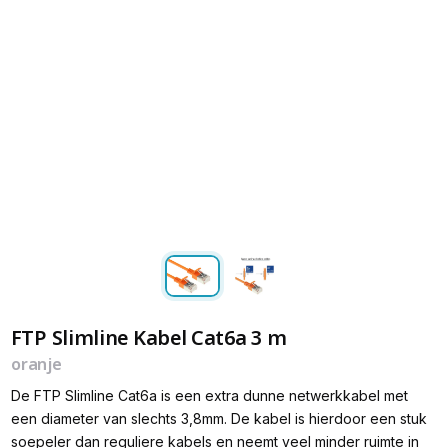
FTP Slimline Kabel Cat6a 3 m
oranje
De FTP Slimline Cat6a is een extra dunne netwerkkabel met
een diameter van slechts 3,8mm. De kabel is hierdoor een stuk
soepeler dan reguliere kabels en neemt veel minder ruimte in