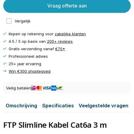
Vraag offerte aan
Vergelijk
Kopen op rekening voor
zakelijke klanten
4.5 / 5 op basis van
200+ reviews
Gratis verzending vanaf
€70*
Professioneel advies
25+ jaar ervaring
Win €300 shoptegoed
Veilig betalen
Omschrijving
Specificaties
Veelgestelde vragen
FTP Slimline Kabel Cat6a 3 m