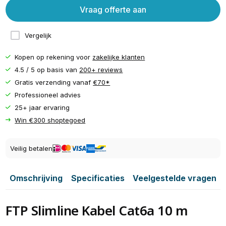
Vraag offerte aan
Vergelijk
Kopen op rekening voor
zakelijke klanten
4.5 / 5 op basis van
200+ reviews
Gratis verzending vanaf
€70*
Professioneel advies
25+ jaar ervaring
Win €300 shoptegoed
Veilig betalen
Omschrijving
Specificaties
Veelgestelde vragen
FTP Slimline Kabel Cat6a 10 m