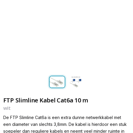
FTP Slimline Kabel Cat6a 10 m
wit
De FTP Slimline Cat6a is een extra dunne netwerkkabel met
een diameter van slechts 3,8mm. De kabel is hierdoor een stuk
soepeler dan reguliere kabels en neemt veel minder ruimte in