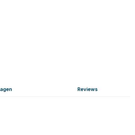
ragen
Reviews