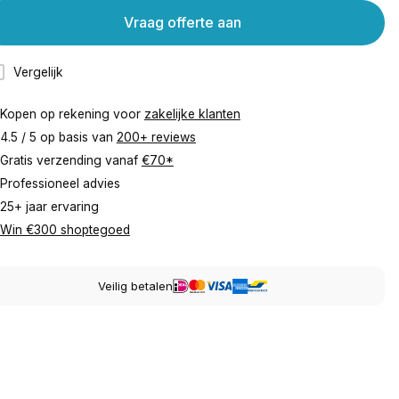
Vraag offerte aan
Vergelijk
Kopen op rekening voor
zakelijke klanten
4.5 / 5 op basis van
200+ reviews
Gratis verzending vanaf
€70*
Professioneel advies
25+ jaar ervaring
Win €300 shoptegoed
Veilig betalen