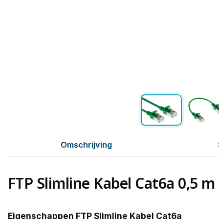
Omschrijving
FTP Slimline Kabel Cat6a 0,5 m
Eigenschappen FTP Slimline Kabel Cat6a