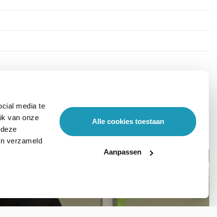
cial media te
ik van onze
Alle cookies toestaan
 deze
ben verzameld
Aanpassen