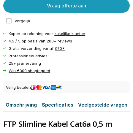
Vraag offerte aan
Vergelijk
Kopen op rekening voor
zakelijke klanten
4.5 / 5 op basis van
200+ reviews
Gratis verzending vanaf
€70*
Professioneel advies
25+ jaar ervaring
Win €300 shoptegoed
Veilig betalen
Omschrijving
Specificaties
Veelgestelde vragen
FTP Slimline Kabel Cat6a 0,5 m