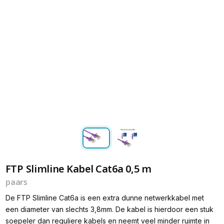
FTP Slimline Kabel Cat6a 0,5 m
paars
De FTP Slimline Cat6a is een extra dunne netwerkkabel met
een diameter van slechts 3,8mm. De kabel is hierdoor een stuk
soepeler dan reguliere kabels en neemt veel minder ruimte in