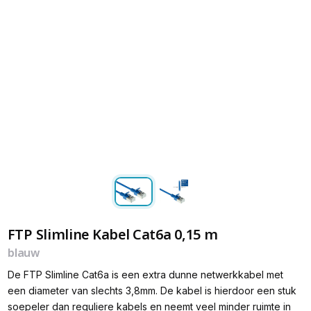
FTP Slimline Kabel Cat6a 0,15 m
blauw
De FTP Slimline Cat6a is een extra dunne netwerkkabel met
een diameter van slechts 3,8mm. De kabel is hierdoor een stuk
soepeler dan reguliere kabels en neemt veel minder ruimte in