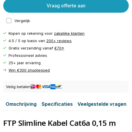
Vraag offerte aan
Vergelijk
Kopen op rekening voor
zakelijke klanten
4.5 / 5 op basis van
200+ reviews
Gratis verzending vanaf
€70*
Professioneel advies
25+ jaar ervaring
Win €300 shoptegoed
Veilig betalen
Omschrijving
Specificaties
Veelgestelde vragen
FTP Slimline Kabel Cat6a 0,15 m