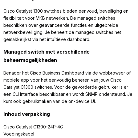
Cisco Catalyst 1300 switches bieden eenvoud, beveiliging en
flexibiliteit voor MKB netwerken. De managed switches
beschikken over geavanceerde functies en uitgebreide
netwerkbeveiliging. Je beheert de managed switches het
gemakkelijkst via het intuïtieve dashboard.
Managed switch met verschillende
beheermogelijkheden
Benader het Cisco Business Dashboard via de webbrowser of
mobiele app voor het eenvoudig beheren van jouw Cisco
Catalyst C1300 switches. Voor de gevorderde gebruiker is er
een CLI interface beschikbaar en wordt SNMP ondersteund. Je
kunt ook gebruikmaken van de on-device UI.
Inhoud verpakking
Cisco Catalyst C1300-24P-4G
Voedingskabel