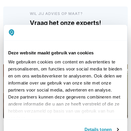
WIL JIJ ADVIES OP MAAT?
Vraag het onze experts!
Bel ons
E-mail
Deze website maakt gebruik van cookies
We gebruiken cookies om content en advertenties te
personaliseren, om functies voor social media te bieden
en om ons websiteverkeer te analyseren. Ook delen we
informatie over uw gebruik van onze site met onze
partners voor social media, adverteren en analyse.
Deze partners kunnen deze gegevens combineren met
andere informatie die u aan ze heeft verstrekt of die ze
hebben verzameld op basis van uw gebruik van hun
services.
Details tonen