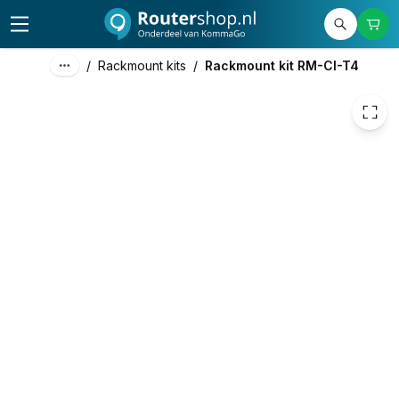
/
Rackmount kits
/
Rackmount kit RM-CI-T4