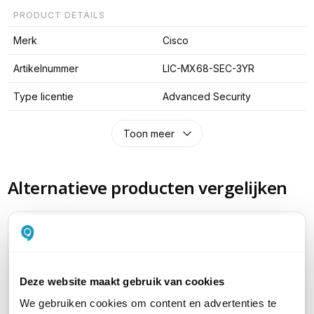
PRODUCT DETAILS
Merk
Cisco
Artikelnummer
LIC-MX68-SEC-3YR
Type licentie
Advanced Security
Toon meer
Alternatieve producten vergelijken
Huidig product
Deze website maakt gebruik van cookies
We gebruiken cookies om content en advertenties te