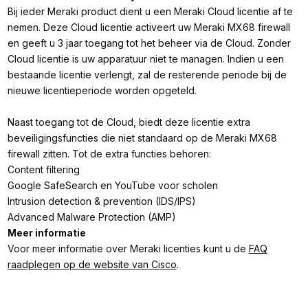
Bij ieder Meraki product dient u een Meraki Cloud licentie af te
nemen. Deze Cloud licentie activeert uw Meraki MX68 firewall
en geeft u 3 jaar toegang tot het beheer via de Cloud. Zonder
Cloud licentie is uw apparatuur niet te managen. Indien u een
bestaande licentie verlengt, zal de resterende periode bij de
nieuwe licentieperiode worden opgeteld.
Naast toegang tot de Cloud, biedt deze licentie extra
beveiligingsfuncties die niet standaard op de Meraki MX68
firewall zitten. Tot de extra functies behoren:
Content filtering
Google SafeSearch en YouTube voor scholen
Intrusion detection & prevention (IDS/IPS)
Advanced Malware Protection (AMP)
Meer informatie
Voor meer informatie over Meraki licenties kunt u de
FAQ
raadplegen op de website van Cisco
.