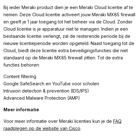
Bij ieder Meraki product dien je een Meraki Cloud licentie af te
nemen. Deze Cloud licentie activeert jouw Meraki MX85 firewall
en geeft je 1 jaar toegang tot het beheer via de Cloud. Zonder
Cloud licentie is je apparatuur niet te managen. Indien je een
bestaande licentie verlengt, zal de resterende periode bij de
nieuwe licentieperiode worden opgeteld. Naast toegang tot de
Cloud, biedt deze licentie extra beveiligingsfuncties die niet
standaard op de Meraki MX85 firewall zitten. Tot de extra
functies behoren:
Content filtering
Google SafeSearch en YouTube voor scholen
Intrusion detection & prevention (IDS/IPS)
Advanced Malware Protection (AMP)
Meer informatie
Voor meer informatie over Meraki licenties kun je de
FAQ
raadplegen op de website van Cisco
.