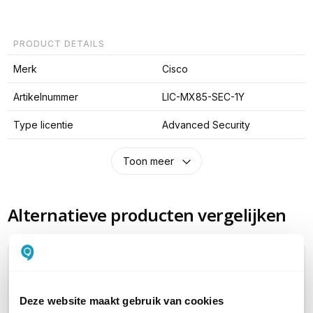
PRODUCT DETAILS
Merk
Cisco
Artikelnummer
LIC-MX85-SEC-1Y
Type licentie
Advanced Security
Toon meer
Alternatieve producten vergelijken
Huidig product
Deze website maakt gebruik van cookies