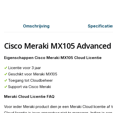
Omschrijving
Specificatie
Cisco Meraki MX105 Advanced S
Eigenschappen Cisco Meraki MX105 Cloud Licentie
Licentie voor 3 jaar
Geschikt voor Meraki MX105
Toegang tot Cloudbeheer
Support via Cisco Meraki
Meraki Cloud Licentie FAQ
Voor ieder Meraki product dien je een Meraki Cloud licentie af 