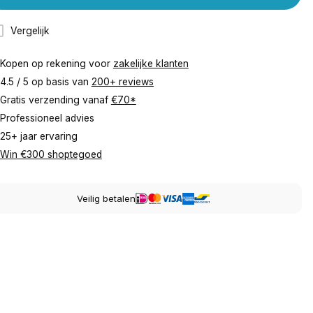
Vergelijk
Kopen op rekening voor
zakelijke klanten
4.5 / 5 op basis van
200+ reviews
Gratis verzending vanaf
€70*
Professioneel advies
25+ jaar ervaring
Win €300 shoptegoed
Veilig betalen