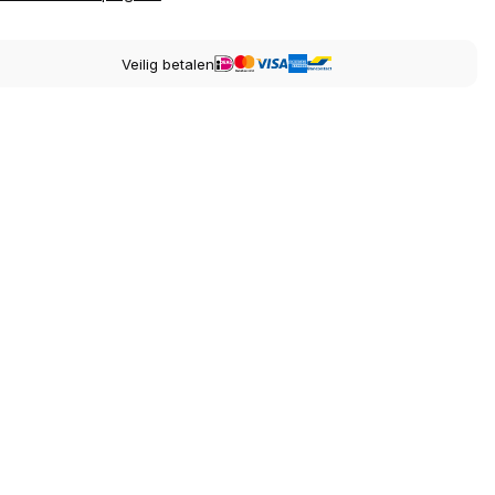
Veilig betalen