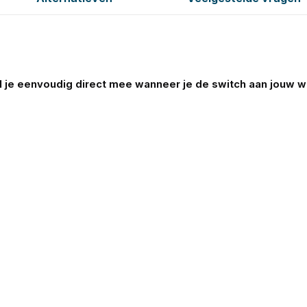
 je eenvoudig direct mee wanneer je de switch aan jouw wi