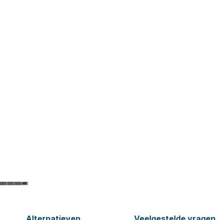
Alternatieven
Veelgestelde vragen