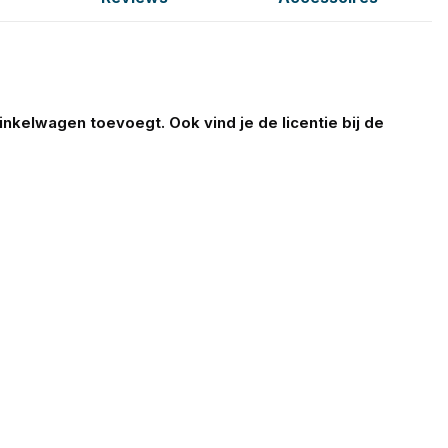
nkelwagen toevoegt. Ook vind je de licentie bij de