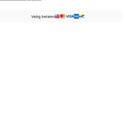
Veilig betalen