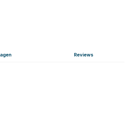
ragen
Reviews