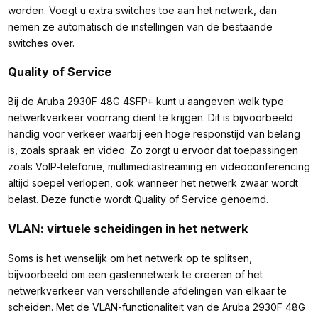
worden. Voegt u extra switches toe aan het netwerk, dan
nemen ze automatisch de instellingen van de bestaande
switches over.
Quality of Service
Bij de Aruba 2930F 48G 4SFP+ kunt u aangeven welk type
netwerkverkeer voorrang dient te krijgen. Dit is bijvoorbeeld
handig voor verkeer waarbij een hoge responstijd van belang
is, zoals spraak en video. Zo zorgt u ervoor dat toepassingen
zoals VoIP-telefonie, multimediastreaming en videoconferencing
altijd soepel verlopen, ook wanneer het netwerk zwaar wordt
belast. Deze functie wordt Quality of Service genoemd.
VLAN: virtuele scheidingen in het netwerk
Soms is het wenselijk om het netwerk op te splitsen,
bijvoorbeeld om een gastennetwerk te creëren of het
netwerkverkeer van verschillende afdelingen van elkaar te
scheiden. Met de VLAN-functionaliteit van de Aruba 2930F 48G