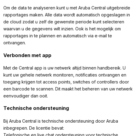
Om de data te analyseren kunt u met Aruba Central uitgebreide
rapportages maken. Alle data wordt automatisch opgeslagen in
de cloud zodat u zelf de gewenste periode kunt selecteren
waarvan u de gegevens wilt inzien. Ook is het mogelijk om
rapportages in te plannen en automatisch via e-mail te
ontvangen.
Verbonden met app
Met de Central app is uw netwerk altijd binnen handbereik. U
kunt uw gehele netwerk monitoren, notificaties ontvangen en
toegang krijgen tot access points, switches of controllers door
een barcode te scannen. Dit maakt het beheren van uw netwerk
eenvoudiger dan ooit.
Technische ondersteuning
Bij Aruba Central is technische ondersteuning door Aruba
inbegrepen. De licentie bevat:
Telefonische en live chat ondersteuning voor technische