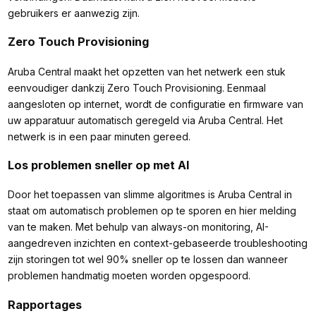
gebruikers er aanwezig zijn.
Zero Touch Provisioning
Aruba Central maakt het opzetten van het netwerk een stuk
eenvoudiger dankzij Zero Touch Provisioning. Eenmaal
aangesloten op internet, wordt de configuratie en firmware van
uw apparatuur automatisch geregeld via Aruba Central. Het
netwerk is in een paar minuten gereed.
Los problemen sneller op met AI
Door het toepassen van slimme algoritmes is Aruba Central in
staat om automatisch problemen op te sporen en hier melding
van te maken. Met behulp van always-on monitoring, AI-
aangedreven inzichten en context-gebaseerde troubleshooting
zijn storingen tot wel 90% sneller op te lossen dan wanneer
problemen handmatig moeten worden opgespoord.
Rapportages