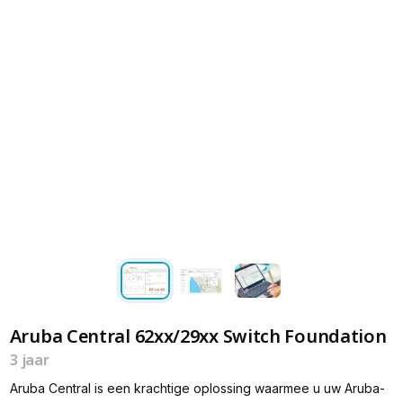
Aruba Central 62xx/29xx Switch Foundation
3 jaar
Aruba Central is een krachtige oplossing waarmee u uw Aruba-