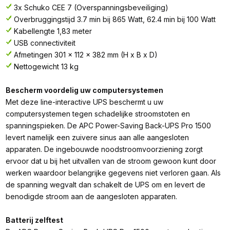
3x Schuko CEE 7 (Overspanningsbeveiliging)
Overbruggingstijd 3.7 min bij 865 Watt, 62.4 min bij 100 Watt
Kabellengte 1,83 meter
USB connectiviteit
Afmetingen 301 x 112 x 382 mm (H x B x D)
Nettogewicht 13 kg
Bescherm voordelig uw computersystemen
Met deze line-interactive UPS beschermt u uw
computersystemen tegen schadelijke stroomstoten en
spanningspieken. De APC Power-Saving Back-UPS Pro 1500
levert namelijk een zuivere sinus aan alle aangesloten
apparaten. De ingebouwde noodstroomvoorziening zorgt
ervoor dat u bij het uitvallen van de stroom gewoon kunt door
werken waardoor belangrijke gegevens niet verloren gaan. Als
de spanning wegvalt dan schakelt de UPS om en levert de
benodigde stroom aan de aangesloten apparaten.
Batterij zelftest