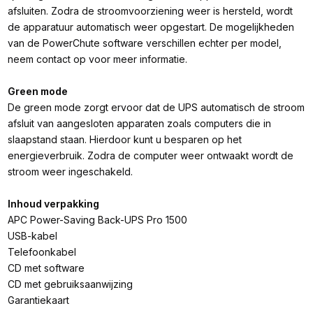
afsluiten. Zodra de stroomvoorziening weer is hersteld, wordt
de apparatuur automatisch weer opgestart. De mogelijkheden
van de PowerChute software verschillen echter per model,
neem contact op voor meer informatie.
Green mode
De green mode zorgt ervoor dat de UPS automatisch de stroom
afsluit van aangesloten apparaten zoals computers die in
slaapstand staan. Hierdoor kunt u besparen op het
energieverbruik. Zodra de computer weer ontwaakt wordt de
stroom weer ingeschakeld.
Inhoud verpakking
APC Power-Saving Back-UPS Pro 1500
USB-kabel
Telefoonkabel
CD met software
CD met gebruiksaanwijzing
Garantiekaart