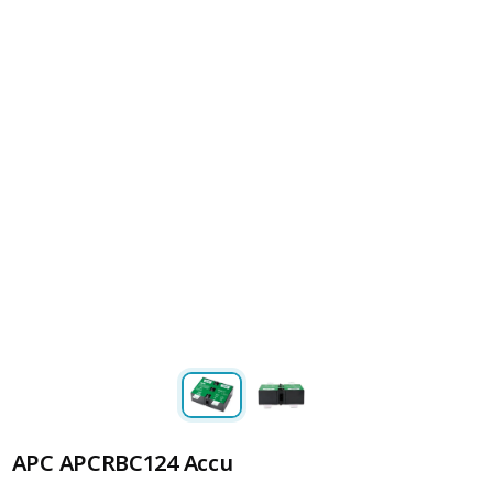
APC APCRBC124 Accu