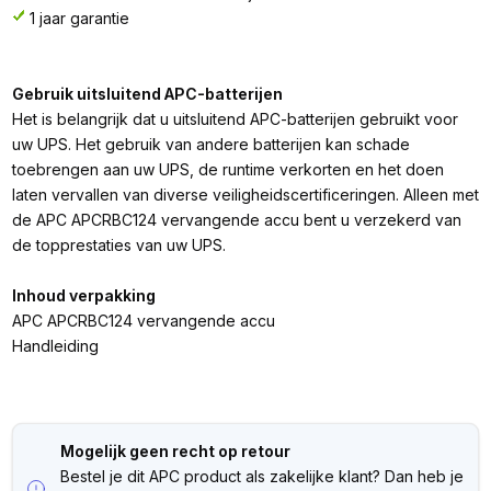
1 jaar garantie
Gebruik uitsluitend APC-batterijen
Het is belangrijk dat u uitsluitend APC-batterijen gebruikt voor
uw UPS. Het gebruik van andere batterijen kan schade
toebrengen aan uw UPS, de runtime verkorten en het doen
laten vervallen van diverse veiligheidscertificeringen. Alleen met
de APC APCRBC124 vervangende accu bent u verzekerd van
de topprestaties van uw UPS.
Inhoud verpakking
APC APCRBC124 vervangende accu
Handleiding
Mogelijk geen recht op retour
Bestel je dit APC product als zakelijke klant? Dan heb je