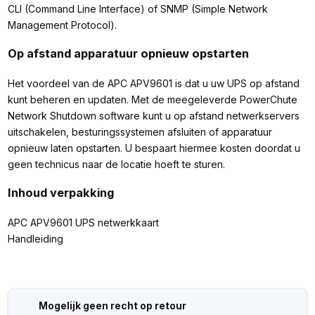
CLI (Command Line Interface) of SNMP (Simple Network
Management Protocol).
Op afstand apparatuur opnieuw opstarten
Het voordeel van de APC APV9601 is dat u uw UPS op afstand
kunt beheren en updaten. Met de meegeleverde PowerChute
Network Shutdown software kunt u op afstand netwerkservers
uitschakelen, besturingssystemen afsluiten of apparatuur
opnieuw laten opstarten. U bespaart hiermee kosten doordat u
geen technicus naar de locatie hoeft te sturen.
Inhoud verpakking
APC APV9601 UPS netwerkkaart
Handleiding
Mogelijk geen recht op retour