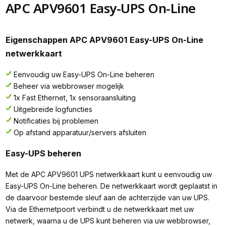
APC APV9601 Easy-UPS On-Line
Eigenschappen APC APV9601 Easy-UPS On-Line
netwerkkaart
Eenvoudig uw Easy-UPS On-Line beheren
Beheer via webbrowser mogelijk
1x Fast Ethernet, 1x sensoraansluiting
Uitgebreide logfuncties
Notificaties bij problemen
Op afstand apparatuur/servers afsluiten
Easy-UPS beheren
Met de APC APV9601 UPS netwerkkaart kunt u eenvoudig uw
Easy-UPS On-Line beheren. De netwerkkaart wordt geplaatst in
de daarvoor bestemde sleuf aan de achterzijde van uw UPS.
Via de Ethernetpoort verbindt u de netwerkkaart met uw
netwerk, waarna u de UPS kunt beheren via uw webbrowser,