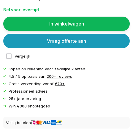
Bel voor levertijd
In winkelwagen
Vraag offerte aan
Vergelijk
Kopen op rekening voor
zakelijke klanten
4.5 / 5 op basis van
200+ reviews
Gratis verzending vanaf
€70*
Professioneel advies
25+ jaar ervaring
Win €300 shoptegoed
Veilig betalen