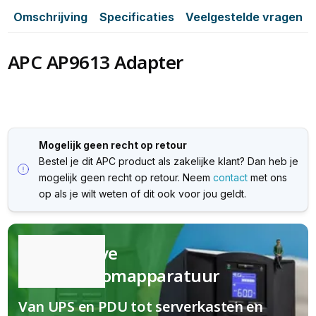
Omschrijving
Specificaties
Veelgestelde vragen
APC AP9613 Adapter
Mogelijk geen recht op retour
Bestel je dit APC product als zakelijke klant? Dan heb je
mogelijk geen recht op retour. Neem
contact
met ons
op als je wilt weten of dit ook voor jou geldt.
Kwalitatieve
(nood)stroomapparatuur
Van UPS en PDU tot serverkasten en