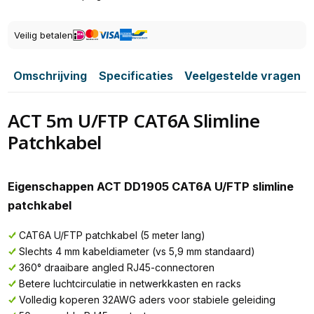
Veilig betalen
Omschrijving
Specificaties
Veelgestelde vragen
ACT 5m U/FTP CAT6A Slimline
Patchkabel
Eigenschappen ACT DD1905 CAT6A U/FTP slimline
patchkabel
CAT6A U/FTP patchkabel (5 meter lang)
Slechts 4 mm kabeldiameter (vs 5,9 mm standaard)
360° draaibare angled RJ45-connectoren
Betere luchtcirculatie in netwerkkasten en racks
Volledig koperen 32AWG aders voor stabiele geleiding