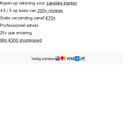
Kopen op rekening voor
zakelijke klanten
4.5 / 5 op basis van
200+ reviews
Gratis verzending vanaf
€70*
Professioneel advies
25+ jaar ervaring
Win €300 shoptegoed
Veilig betalen