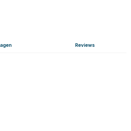
ragen
Reviews