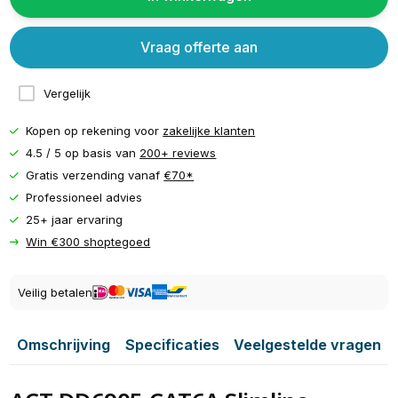
Vraag offerte aan
Vergelijk
Kopen op rekening voor
zakelijke klanten
4.5 / 5 op basis van
200+ reviews
Gratis verzending vanaf
€70*
Professioneel advies
25+ jaar ervaring
Win €300 shoptegoed
Veilig betalen
Omschrijving
Specificaties
Veelgestelde vragen