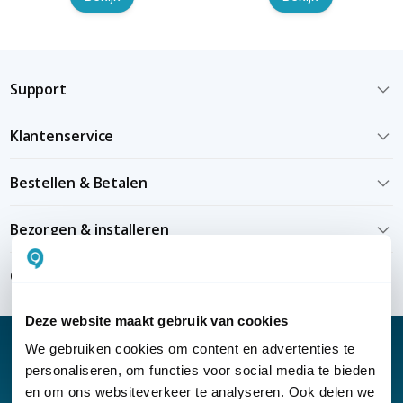
Support
Klantenservice
Bestellen & Betalen
Bezorgen & installeren
Over KommaGo
Deze website maakt gebruik van cookies
We gebruiken cookies om content en advertenties te
personaliseren, om functies voor social media te bieden
en om ons websiteverkeer te analyseren. Ook delen we