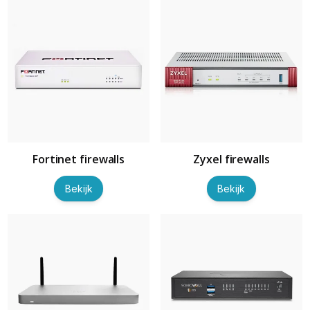
Fortinet firewalls
Zyxel firewalls
Bekijk
Bekijk