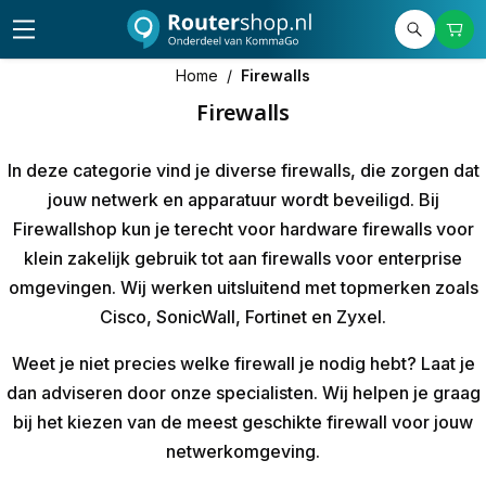
Home
/
Firewalls
Firewalls
In deze categorie vind je diverse
firewalls
, die
zorgen dat
jouw netwerk en apparatuur wordt beveiligd. Bij
Firewallshop kun je terecht voor hardware firewalls voor
klein zakelijk gebruik tot aan firewalls voor enterprise
omgevingen. Wij werken uitsluitend met topmerken zoals
Cisco, SonicWall, Fortinet en Zyxel.
Weet je niet precies welke firewall je nodig hebt? Laat je
dan adviseren door onze specialisten. Wij helpen je graag
bij het kiezen van de meest geschikte firewall voor jouw
netwerkomgeving.