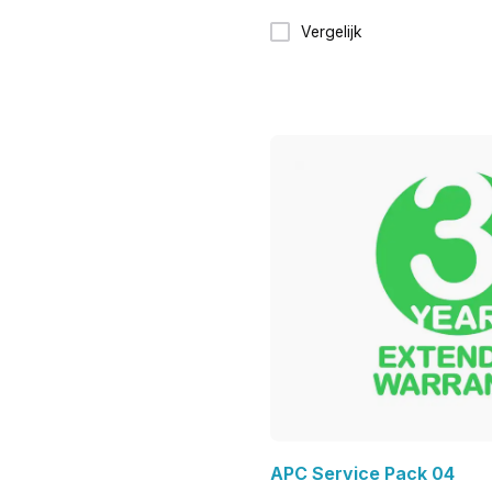
Vergelijk
APC Service Pack 04