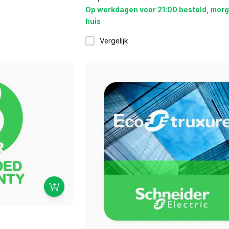
Op werkdagen voor 21:00 besteld, morg
huis
Vergelijk