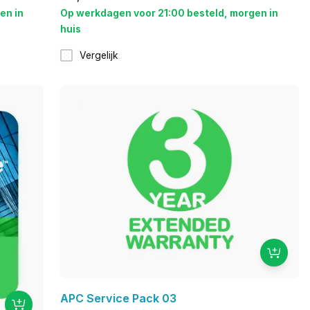
en in
Op werkdagen voor 21:00 besteld, morgen in
huis
Vergelijk
APC Service Pack 03