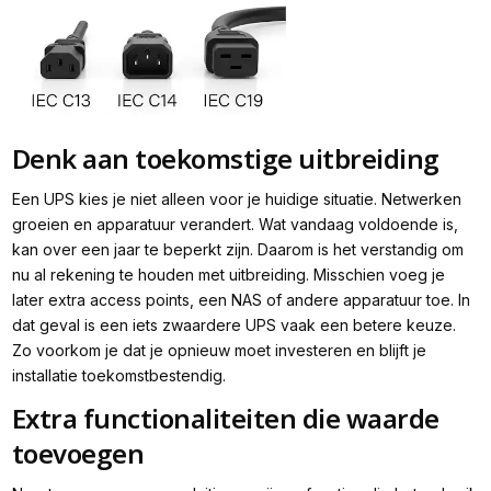
Denk aan toekomstige uitbreiding
Een UPS kies je niet alleen voor je huidige situatie. Netwerken
groeien en apparatuur verandert. Wat vandaag voldoende is,
kan over een jaar te beperkt zijn. Daarom is het verstandig om
nu al rekening te houden met uitbreiding. Misschien voeg je
later extra access points, een NAS of andere apparatuur toe. In
dat geval is een iets zwaardere UPS vaak een betere keuze.
Zo voorkom je dat je opnieuw moet investeren en blijft je
installatie toekomstbestendig.
Extra functionaliteiten die waarde
toevoegen