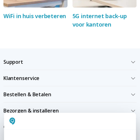
WiFi in huis verbeteren
5G internet back-up
voor kantoren
Support
Klantenservice
Bestellen & Betalen
Bezorgen & installeren
Over KommaGo