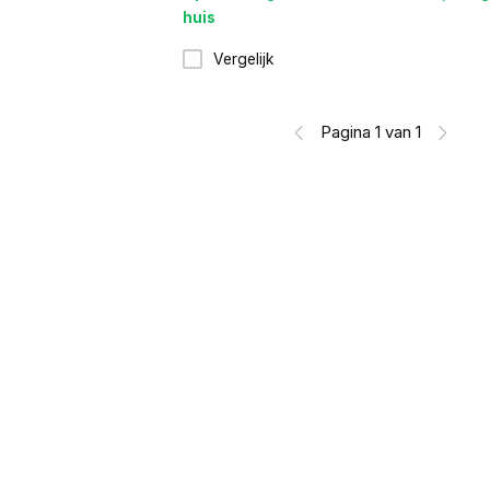
huis
Vergelijk
Pagina 1 van 1