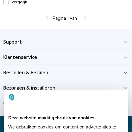
Vergelijk
Pagina 1 van 1
Support
Klantenservice
Bestellen & Betalen
Bezorgen & installeren
Over KommaGo
Deze website maakt gebruik van cookies
We gebruiken cookies om content en advertenties te