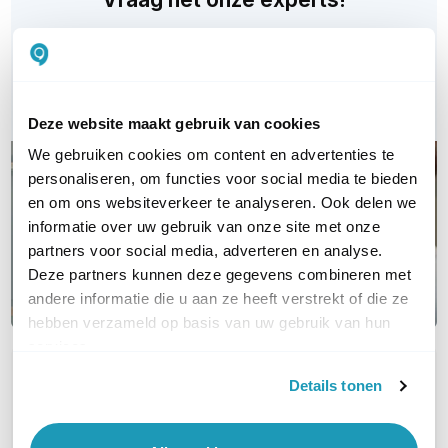
Bel ons
E-mail
Deze website maakt gebruik van cookies
We gebruiken cookies om content en advertenties te
personaliseren, om functies voor social media te bieden
en om ons websiteverkeer te analyseren. Ook delen we
informatie over uw gebruik van onze site met onze
partners voor social media, adverteren en analyse.
Deze partners kunnen deze gegevens combineren met
andere informatie die u aan ze heeft verstrekt of die ze
hebben verzameld op basis van uw gebruik van hun
services.
OVER DIT PRODUCT
Details tonen
Veelgestelde vragen