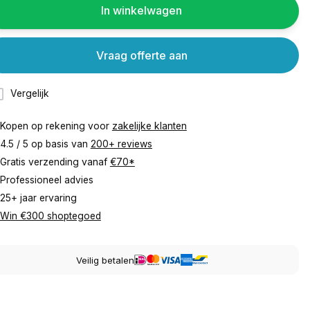
In winkelwagen
Vraag offerte aan
Vergelijk
Kopen op rekening voor
zakelijke klanten
4.5 / 5 op basis van
200+ reviews
Gratis verzending vanaf
€70*
Professioneel advies
25+ jaar ervaring
Win €300 shoptegoed
Veilig betalen