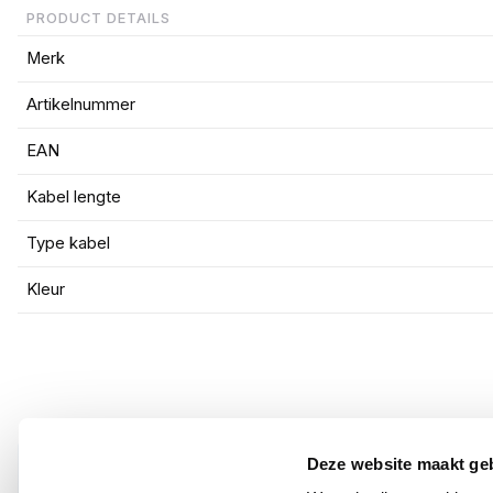
PRODUCT DETAILS
Merk
Artikelnummer
EAN
Kabel lengte
Type kabel
Kleur
Deze website maakt ge