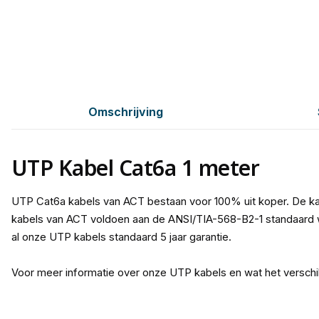
Omschrijving
UTP Kabel Cat6a 1 meter
UTP Cat6a kabels van ACT bestaan voor 100% uit koper. De ka
kabels van ACT voldoen aan de ANSI/TIA-568-B2-1 standaard w
al onze UTP kabels standaard 5 jaar garantie.
Voor meer informatie over onze UTP kabels en wat het verschi