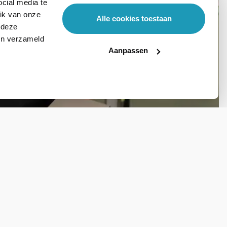
cial media te
ik van onze
Alle cookies toestaan
 deze
ben verzameld
Aanpassen