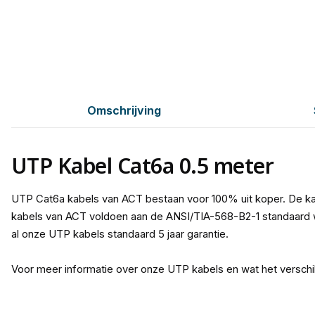
Omschrijving
UTP Kabel Cat6a 0.5 meter
UTP Cat6a kabels van ACT bestaan voor 100% uit koper. De ka
kabels van ACT voldoen aan de ANSI/TIA-568-B2-1 standaard w
al onze UTP kabels standaard 5 jaar garantie.
Voor meer informatie over onze UTP kabels en wat het verschi