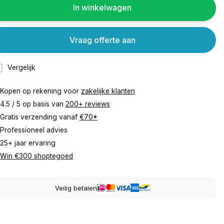
In winkelwagen
Vraag offerte aan
Vergelijk
Kopen op rekening voor
zakelijke klanten
4.5 / 5 op basis van
200+ reviews
Gratis verzending vanaf
€70*
Professioneel advies
25+ jaar ervaring
Win €300 shoptegoed
Veilig betalen