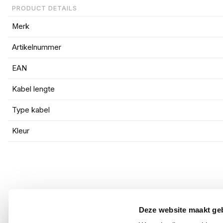
PRODUCT DETAILS
Merk
Artikelnummer
EAN
Kabel lengte
Type kabel
Kleur
Deze website maakt ge