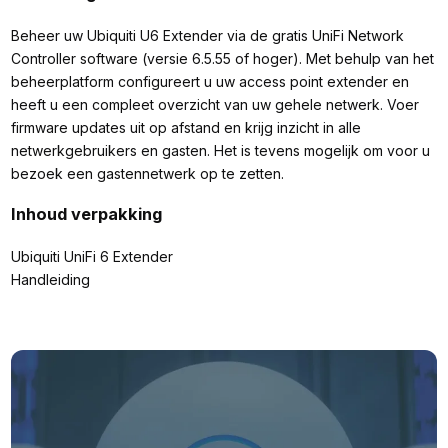
Beheer uw Ubiquiti U6 Extender via de gratis UniFi Network
Controller software (versie 6.5.55 of hoger). Met behulp van het
beheerplatform configureert u uw access point extender en
heeft u een compleet overzicht van uw gehele netwerk. Voer
firmware updates uit op afstand en krijg inzicht in alle
netwerkgebruikers en gasten. Het is tevens mogelijk om voor u
bezoek een gastennetwerk op te zetten.
Inhoud verpakking
Ubiquiti UniFi 6 Extender
Handleiding