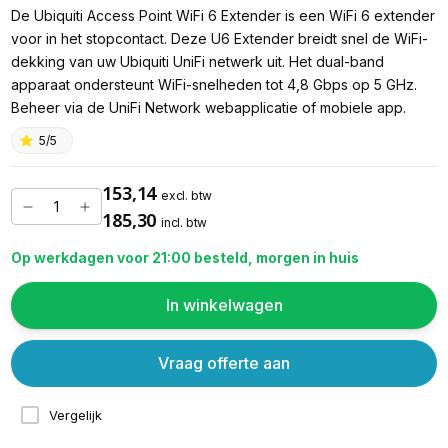
De Ubiquiti Access Point WiFi 6 Extender is een WiFi 6 extender
voor in het stopcontact. Deze U6 Extender breidt snel de WiFi-
dekking van uw Ubiquiti UniFi netwerk uit. Het dual-band
apparaat ondersteunt WiFi-snelheden tot 4,8 Gbps op 5 GHz.
Beheer via de UniFi Network webapplicatie of mobiele app.
5/5
153,14
excl. btw
185,30
incl. btw
Op werkdagen voor 21:00 besteld, morgen in huis
In winkelwagen
Vraag offerte aan
Vergelijk