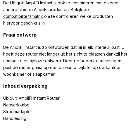
De Ubiquiti AmpliFi Instant is ook te combineren met diverse
andere Ubiquiti AmpliFi producten. Bekijk de
compatibiliteitsmatrix
om te controleren welke producten
hiervoor geschikt zijn.
Fraai ontwerp
De AmpliFi Instant is zo ontworpen dat hij in elk interieur past. U
hoeft deze router niet langer uit het zicht te plaatsen dankzij het
compacte en tijdloze ontwerp. Door de beperkte afmetingen
past de router prima op een bureau of zijtafel op uw kantoor,
woonkamer of slaapkamer.
Inhoud verpakking
Ubiquiti AmpliFi Instant Router
Netwerkkabel
Stroomadapter
Handleiding