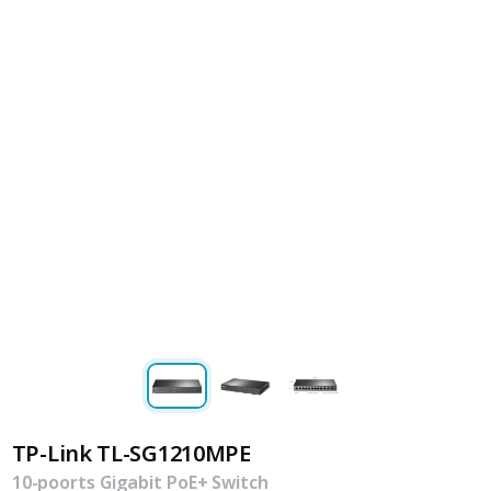
TP-Link TL-SG1210MPE
10-poorts Gigabit PoE+ Switch