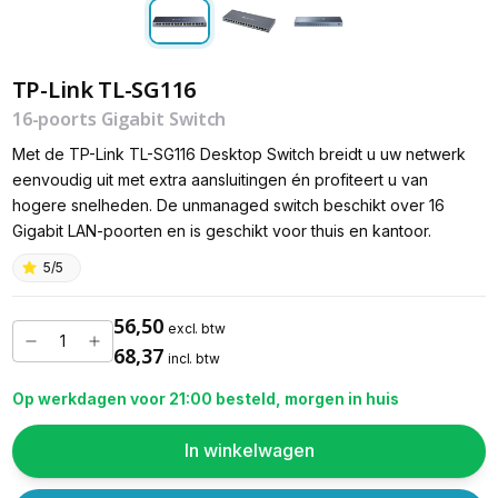
TP-Link TL-SG116
16-poorts Gigabit Switch
Met de TP-Link TL-SG116 Desktop Switch breidt u uw netwerk
eenvoudig uit met extra aansluitingen én profiteert u van
hogere snelheden. De unmanaged switch beschikt over 16
Gigabit LAN-poorten en is geschikt voor thuis en kantoor.
5/5
56,50
excl. btw
68,37
incl. btw
Op werkdagen voor 21:00 besteld, morgen in huis
In winkelwagen