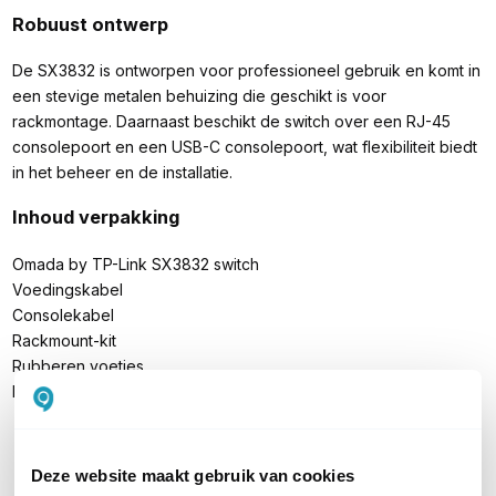
Robuust ontwerp
De SX3832 is ontworpen voor professioneel gebruik en komt in
een stevige metalen behuizing die geschikt is voor
rackmontage. Daarnaast beschikt de switch over een RJ-45
consolepoort en een USB-C consolepoort, wat flexibiliteit biedt
in het beheer en de installatie.
Inhoud verpakking
Omada by TP-Link SX3832 switch
Voedingskabel
Consolekabel
Rackmount-kit
Rubberen voetjes
Handleiding
Deze website maakt gebruik van cookies
PRODUCT DETAILS