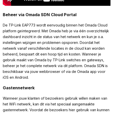
Beheer via Omada SDN Cloud Portal
De TP-Link EAP773 wordt eenvoudig binnen het Omada Cloud
platform geïntegreerd. Met Omada heb je via één overzichtelijk
dashboard inzicht in de status van het netwerk en kun je o.a.
instellingen wijzigen en problemen opsporen. Doordat het
netwerk vanaf verschillende locaties in de cloud kan worden
beheerd, bespaart dit een hoop tijd en kosten. Wanneer je
gebruik maakt van Omada by TP-Link switches en gateways,
beheer je het complete netwerk via dit platform. Omada SDN is
beschikbaar via jouw webbrowser of via de Omada app voor
iOS en Android.
Gastennetwerk
Wanneer jouw klanten of bezoekers gebruik willen maken van
het WiFi netwerk, kan dit via het speciaal aangemaakte
gastennetwerk. Voordat de bezoekers hier gebruik van kunnen