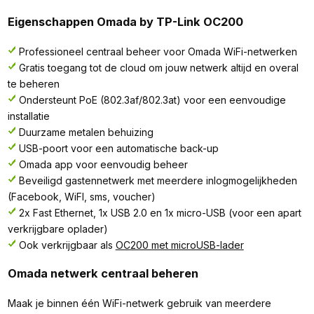
Eigenschappen Omada by TP-Link OC200
Professioneel centraal beheer voor Omada WiFi-netwerken
Gratis toegang tot de cloud om jouw netwerk altijd en overal
te beheren
Ondersteunt PoE (802.3af/802.3at) voor een eenvoudige
installatie
Duurzame metalen behuizing
USB-poort voor een automatische back-up
Omada app voor eenvoudig beheer
Beveiligd gastennetwerk met meerdere inlogmogelijkheden
(Facebook, WiFI, sms, voucher)
2x Fast Ethernet, 1x USB 2.0 en 1x micro-USB (voor een apart
verkrijgbare oplader)
Ook verkrijgbaar als
OC200 met microUSB-lader
Omada netwerk centraal beheren
Maak je binnen één WiFi-netwerk gebruik van meerdere