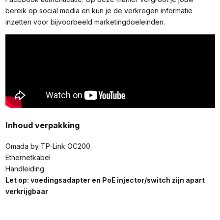
bereik op social media en kun je de verkregen informatie
inzetten voor bijvoorbeeld marketingdoeleinden.
Inhoud verpakking
Omada by TP-Link OC200
Ethernetkabel
Handleiding
Let op: voedingsadapter en PoE injector/switch zijn apart
verkrijgbaar