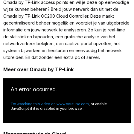
Omada by TP-Link access points en wil je deze op eenvoudige
wijze kunnen beheren? Breid jouw netwerk dan uit met de
Omada by TP-Link OC200 Cloud Controller. Deze maakt
gecentraliseerd beheer mogelijk en voorziet je van uitgebreide
informatie om jouw netwerk te analyseren. Zo kun je real-time
de statistieken bijhouden, een grafische analyse van het
netwerkverkeer bekijken, een captive portal opzetten, het
systeem bijwerken en herstarten en eenvoudig het netwerk
uitbreiden. En dat zonder een extra pc of server.
Meer over Omada by TP-Link
Management via de Cloud