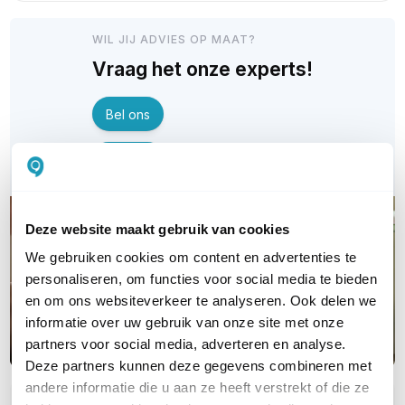
WIL JIJ ADVIES OP MAAT?
Vraag het onze experts!
Bel ons
E-mail
Deze website maakt gebruik van cookies
We gebruiken cookies om content en advertenties te
personaliseren, om functies voor social media te bieden
en om ons websiteverkeer te analyseren. Ook delen we
informatie over uw gebruik van onze site met onze
partners voor social media, adverteren en analyse.
Deze partners kunnen deze gegevens combineren met
andere informatie die u aan ze heeft verstrekt of die ze