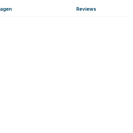
ragen
Reviews