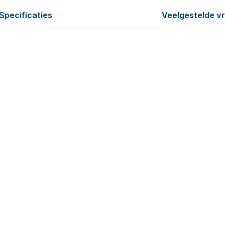
Specificaties
Veelgestelde v