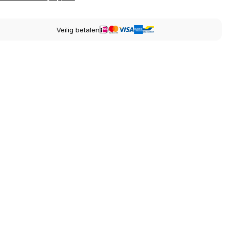
Veilig betalen