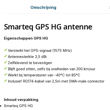
Omschrijving
Smarteq GPS HG antenne
Eigenschappen GPS HG
Versterkt het GPS-signaal (1575 MHz)
Antennesterkte 3,5 dBi
Zelfklevend te bevestigen
Blijft goed zitten, zelfs bij snelheden van 200 km/uur
Werkt bij temperaturen van -40°C tot 85°C
Inclusief RG174-kabel van 2,5m met SMA-male connector
Inhoud verpakking
Smarteq GPS HG