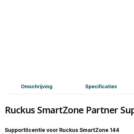
Omschrijving
Specificaties
Ruckus SmartZone Partner Supp
Supportlicentie voor Ruckus SmartZone 144