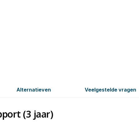
Alternatieven
Veelgestelde vragen
ort (3 jaar)