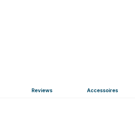
Reviews
Accessoires