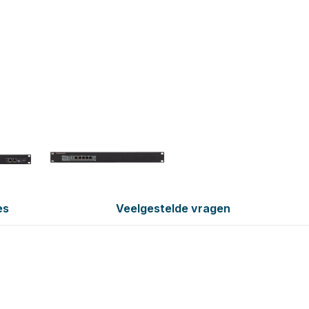
es
Veelgestelde vragen