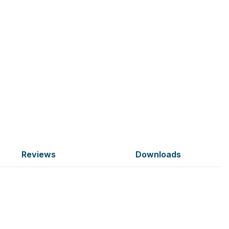
Reviews
Downloads