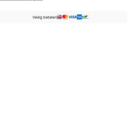
Veilig betalen