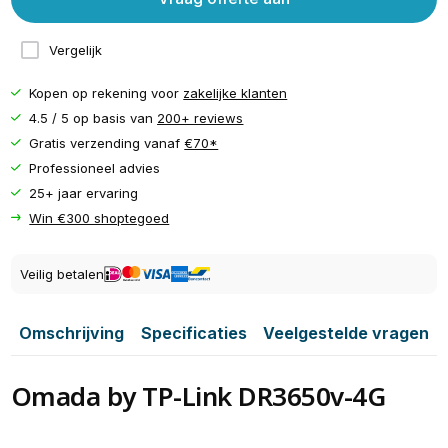
Vergelijk
Kopen op rekening voor
zakelijke klanten
4.5 / 5 op basis van
200+ reviews
Gratis verzending vanaf
€70*
Professioneel advies
25+ jaar ervaring
Win €300 shoptegoed
Veilig betalen
Omschrijving
Specificaties
Veelgestelde vragen
Omada by TP-Link DR3650v-4G