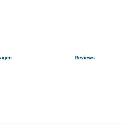
ragen
Reviews