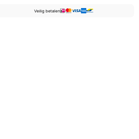
Veilig betalen