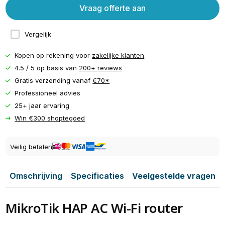
Vraag offerte aan
Vergelijk
Kopen op rekening voor
zakelijke klanten
4.5 / 5 op basis van
200+ reviews
Gratis verzending vanaf
€70*
Professioneel advies
25+ jaar ervaring
Win €300 shoptegoed
Veilig betalen
Omschrijving
Specificaties
Veelgestelde vragen
MikroTik HAP AC Wi-Fi router