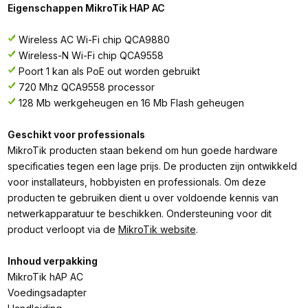
Eigenschappen MikroTik HAP AC
Wireless AC Wi-Fi chip QCA9880
Wireless-N Wi-Fi chip QCA9558
Poort 1 kan als PoE out worden gebruikt
720 Mhz QCA9558 processor
128 Mb werkgeheugen en 16 Mb Flash geheugen
Geschikt voor professionals
MikroTik producten staan bekend om hun goede hardware
specificaties tegen een lage prijs. De producten zijn ontwikkeld
voor installateurs, hobbyisten en professionals. Om deze
producten te gebruiken dient u over voldoende kennis van
netwerkapparatuur te beschikken. Ondersteuning voor dit
product verloopt via de
MikroTik website
.
Inhoud verpakking
MikroTik hAP AC
Voedingsadapter