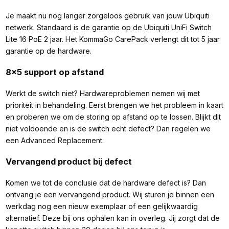
Je maakt nu nog langer zorgeloos gebruik van jouw Ubiquiti
netwerk. Standaard is de garantie op de Ubiquiti UniFi Switch
Lite 16 PoE 2 jaar. Het KommaGo CarePack verlengt dit tot 5 jaar
garantie op de hardware.
8x5 support op afstand
Werkt de switch niet? Hardwareproblemen nemen wij met
prioriteit in behandeling. Eerst brengen we het probleem in kaart
en proberen we om de storing op afstand op te lossen. Blijkt dit
niet voldoende en is de switch echt defect? Dan regelen we
een Advanced Replacement.
Vervangend product bij defect
Komen we tot de conclusie dat de hardware defect is? Dan
ontvang je een vervangend product. Wij sturen je binnen een
werkdag nog een nieuw exemplaar of een gelijkwaardig
alternatief. Deze bij ons ophalen kan in overleg. Jij zorgt dat de