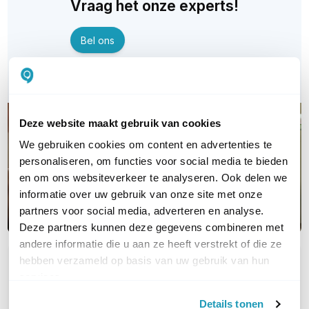
Vraag het onze experts!
Bel ons
E-mail
Deze website maakt gebruik van cookies
We gebruiken cookies om content en advertenties te
personaliseren, om functies voor social media te bieden
en om ons websiteverkeer te analyseren. Ook delen we
informatie over uw gebruik van onze site met onze
partners voor social media, adverteren en analyse.
Deze partners kunnen deze gegevens combineren met
andere informatie die u aan ze heeft verstrekt of die ze
hebben verzameld op basis van uw gebruik van hun
OVER DIT PRODUCT
services.
Veelgestelde vragen
Details tonen