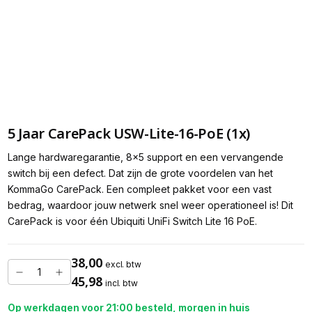
5 Jaar CarePack USW-Lite-16-PoE (1x)
Lange hardwaregarantie, 8x5 support en een vervangende
switch bij een defect. Dat zijn de grote voordelen van het
KommaGo CarePack. Een compleet pakket voor een vast
bedrag, waardoor jouw netwerk snel weer operationeel is! Dit
CarePack is voor één Ubiquiti UniFi Switch Lite 16 PoE.
38,00
excl. btw
45,98
incl. btw
Op werkdagen voor 21:00 besteld, morgen in huis