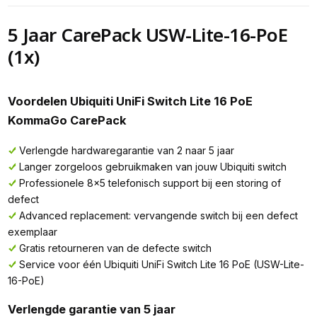
5 Jaar CarePack USW-Lite-16-PoE
(1x)
Voordelen Ubiquiti UniFi Switch Lite 16 PoE
KommaGo CarePack
Verlengde hardwaregarantie van 2 naar 5 jaar
Langer zorgeloos gebruikmaken van jouw Ubiquiti switch
Professionele 8x5 telefonisch support bij een storing of
defect
Advanced replacement: vervangende switch bij een defect
exemplaar
Gratis retourneren van de defecte switch
Service voor één Ubiquiti UniFi Switch Lite 16 PoE (USW-Lite-
16-PoE)
Verlengde garantie van 5 jaar