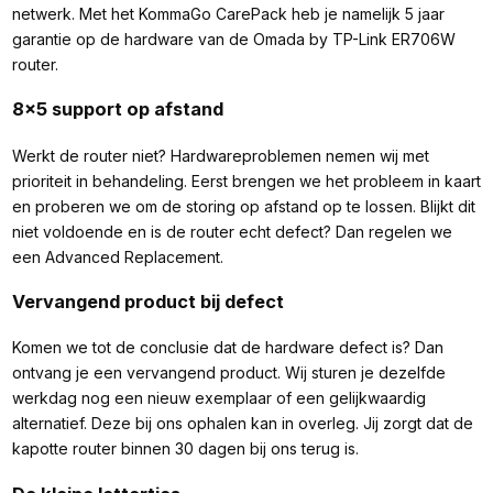
netwerk. Met het KommaGo CarePack heb je namelijk 5 jaar
garantie op de hardware van de Omada by TP-Link ER706W
router.
8x5 support op afstand
Werkt de router niet? Hardwareproblemen nemen wij met
prioriteit in behandeling. Eerst brengen we het probleem in kaart
en proberen we om de storing op afstand op te lossen. Blijkt dit
niet voldoende en is de router echt defect? Dan regelen we
een Advanced Replacement.
Vervangend product bij defect
Komen we tot de conclusie dat de hardware defect is? Dan
ontvang je een vervangend product. Wij sturen je dezelfde
werkdag nog een nieuw exemplaar of een gelijkwaardig
alternatief. Deze bij ons ophalen kan in overleg. Jij zorgt dat de
kapotte router binnen 30 dagen bij ons terug is.