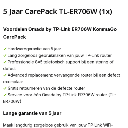
5 Jaar CarePack TL-ER706W (1x)
Voordelen Omada by TP-Link ER706W KommaGo
CarePack
Hardwaregarantie van 5 jaar
Lang zorgeloos gebruikmaken van jouw TP-Link router
Professionele 8x5 telefonisch support bij een storing of
defect
Advanced replacement: vervangende router bij een defect
exemplaar
Gratis retourneren van de defecte router
Service voor één Omada by TP-Link ER706W router (TL-
ER706W)
Lange garantie van 5 jaar
Maak langdurig zorgeloos gebruik van jouw TP-Link WiFi-