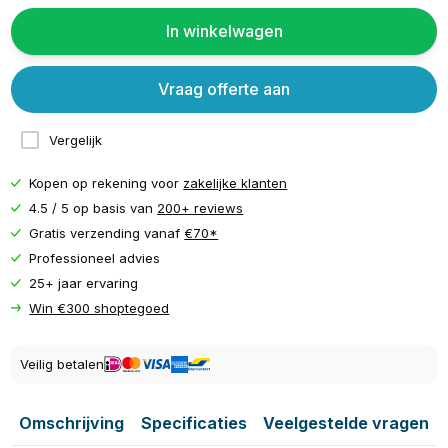
In winkelwagen
Vraag offerte aan
Vergelijk
Kopen op rekening voor
zakelijke klanten
4.5 / 5 op basis van
200+ reviews
Gratis verzending vanaf
€70*
Professioneel advies
25+ jaar ervaring
Win €300 shoptegoed
Veilig betalen
Omschrijving
Specificaties
Veelgestelde vragen